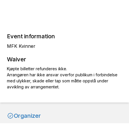
Event information
MFK Kvinner
Waiver
Kjøpte billetter refunderes ikke.
Arrangøren har ikke ansvar overfor publikum i forbindelse
med ulykker, skade eller tap som måtte oppstå under
avvikling av arrangementet.
Organizer