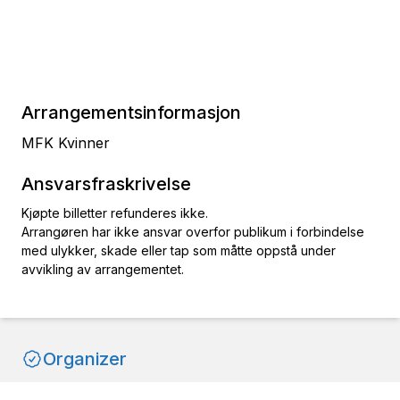
Arrangementsinformasjon
MFK Kvinner
Ansvarsfraskrivelse
Kjøpte billetter refunderes ikke.
Arrangøren har ikke ansvar overfor publikum i forbindelse
med ulykker, skade eller tap som måtte oppstå under
avvikling av arrangementet.
Organizer