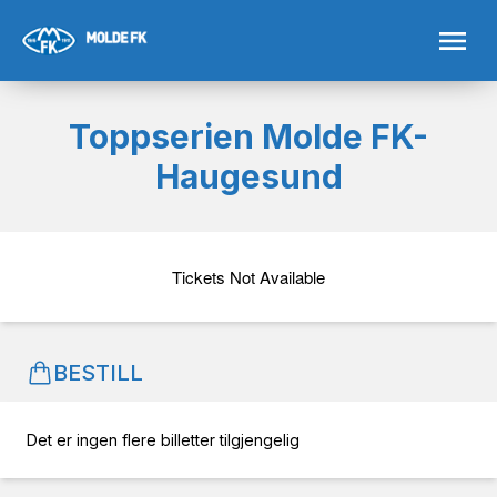
Toppserien Molde FK-
Haugesund
Tickets Not Available
BESTILL
Det er ingen flere billetter tilgjengelig