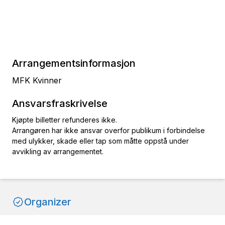
Arrangementsinformasjon
MFK Kvinner
Ansvarsfraskrivelse
Kjøpte billetter refunderes ikke.
Arrangøren har ikke ansvar overfor publikum i forbindelse
med ulykker, skade eller tap som måtte oppstå under
avvikling av arrangementet.
Organizer