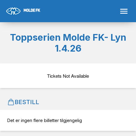
Toppserien Molde FK- Lyn
1.4.26
Tickets Not Available
BESTILL
Det er ingen flere billetter tilgjengelig