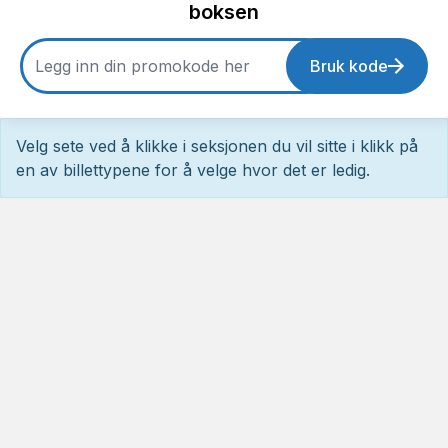
boksen
Bruk kode
Velg sete ved å klikke i seksjonen du vil sitte i klikk på
en av billettypene for å velge hvor det er ledig.