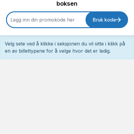
boksen
Bruk kode
Velg sete ved å klikke i seksjonen du vil sitte i klikk på
en av billettypene for å velge hvor det er ledig.