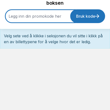
boksen
Bruk kode
Velg sete ved å klikke i seksjonen du vil sitte i klikk på
en av billettypene for å velge hvor det er ledig.