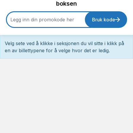
boksen
Bruk kode
Velg sete ved å klikke i seksjonen du vil sitte i klikk på
en av billettypene for å velge hvor det er ledig.