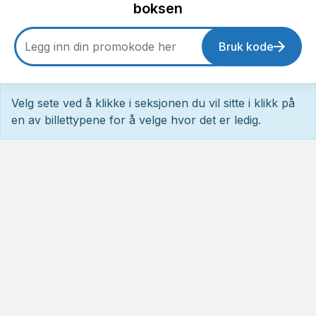
boksen
Bruk kode
Velg sete ved å klikke i seksjonen du vil sitte i klikk på
en av billettypene for å velge hvor det er ledig.